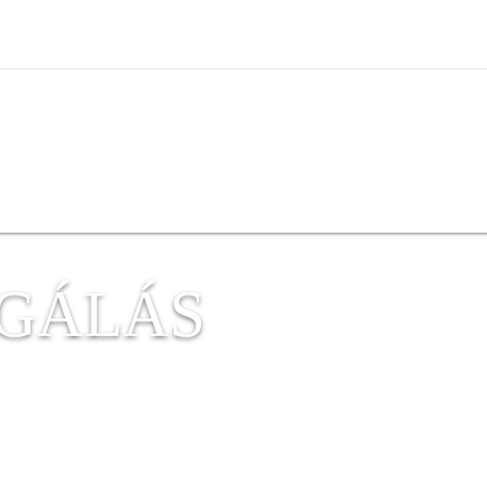
RGÁLÁS