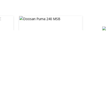
Doosan Puma 240 MSB