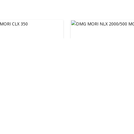
MORI CLX 350
DMG MORI NLX 2000...